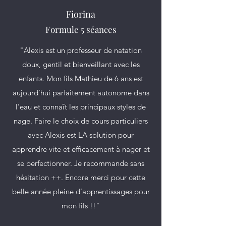
Fiorina
Formule 5 séances
"Alexis est un professeur de natation
doux, gentil et bienveillant avec les
enfants. Mon fils Mathieu de 6 ans est
aujourd’hui parfaitement autonome dans
l’eau et connaît les principaux styles de
nage. Faire le choix de cours particuliers
avec Alexis est LA solution pour
apprendre vite et efficacement à nager et
se perfectionner. Je recommande sans
hésitation ++. Encore merci pour cette
belle année pleine d’apprentissages pour
mon fils !!"