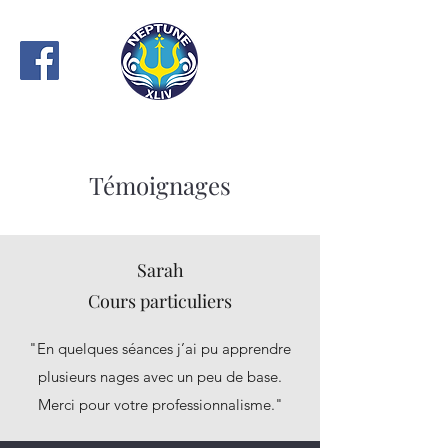
Témoignages
Sarah
Cours particuliers
"En quelques séances j’ai pu apprendre
plusieurs nages avec un peu de base.
Merci pour votre professionnalisme."