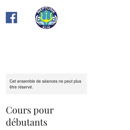
Cet ensemble de séances ne peut plus
être réservé.
Cours pour
débutants