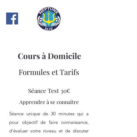
Cours à Domicile
Formules et Tarifs
Séance Test 30€
Apprendre à se connaître
Séance unique de 30 minutes qui a
pour objectif de faire connaissance,
d'évaluer votre niveau et de discuter