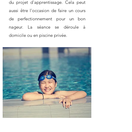
du projet d'apprentissage. Cela peut
aussi être l'occasion de faire un cours
de perfectionnement pour un bon
nageur. La séance se déroule à
domicile ou en piscine privée.