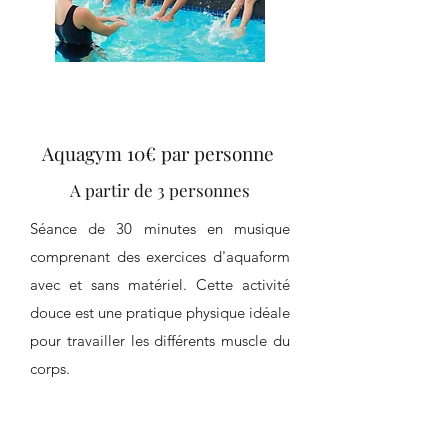
Aquagym 10€ par personne
A partir de 3 personnes
Séance de 30 minutes en musique
comprenant des exercices d'aquaform
avec et sans matériel. Cette activité
douce est une pratique physique idéale
pour travailler les différents muscle du
corps.