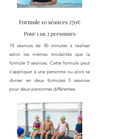
Formule 10 séances 270€
Pour 1 ou 2 personnes
10 séances de 30 minutes à réaliser
selon les mêmes modalités que la
formule 5 séances. Cette formule peut
s'appliquer à une personne ou alors se
diviser en deux formules 5 séances
pour deux personnes différentes.